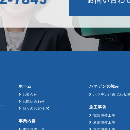
ホーム
ハマデンの強み
お知らせ
ハマデンが選ばれる
お問い合わせ
施工事例
個人のお客様
電気設備工事
事業内容
通信設備工事
電気設備工事
放送設備工事