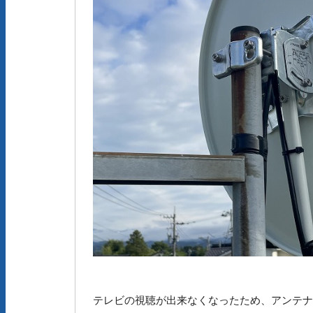
＜施工後
テレビの視聴が出来なくなったため、アンテナ