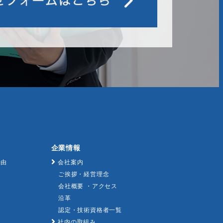
企業情報
理由
会社案内
ご挨拶・経営理念
会社概要 ・アクセス
沿革
認定・技術資格者一覧
社内の取組み