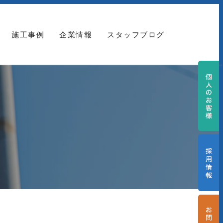
施工事例
企業情報
スタッフブログ