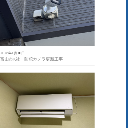
2026年1月30日
富山市K社 防犯カメラ更新工事