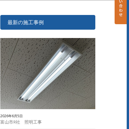
最新の施工事例
2026年6月5日
富山市R社 照明工事