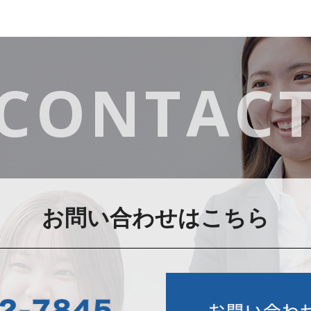
CONTAC
お問い合わせはこちら