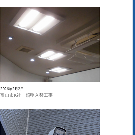
2026年2月2日
富山市K社 照明入替工事