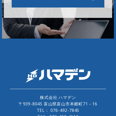
株式会社 ハマデン
〒939-8045 富山県富山市本郷町71－16
TEL：
076-492-7845