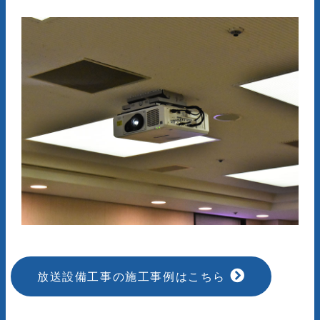
放送設備工事の施工事例はこちら