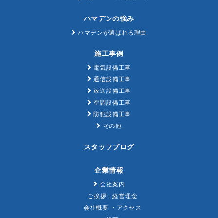
ハマデンの強み
ハマデンが選ばれる理由
施工事例
電気設備工事
通信設備工事
放送設備工事
空調設備工事
防犯設備工事
その他
スタッフブログ
企業情報
会社案内
ご挨拶・経営理念
会社概要 ・アクセス