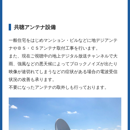
共聴アンテナ設備
一般住宅をはじめマンション・ビルなどに地デジアンテ
ナやＢＳ・ＣＳアンテナ取付工事を行います。
また、現在ご視聴中の地上デジタル放送チャンネルで大
雨、強風などの悪天候によってブロックノイズが出たり
映像が途切れてしまうなどの症状がある場合の電波受信
状況の改善も承ります。
不要になったアンテナの取外しも行っております。