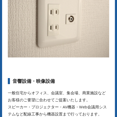
音響設備・映像設備
一般住宅からオフィス、会議室、集会場、商業施設など
お客様のご要望に合わせてご提案いたします。
スピーカー・プロジェクター・AV機器・Web会議用シス
テムなど配線工事から機器設置まで行っております。