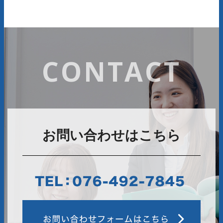
CONTACT
お問い合わせはこちら