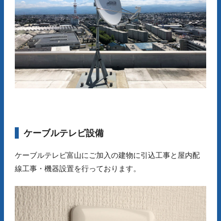
ケーブルテレビ設備
ケーブルテレビ富山にご加入の建物に引込工事と屋内配
線工事・機器設置を行っております。