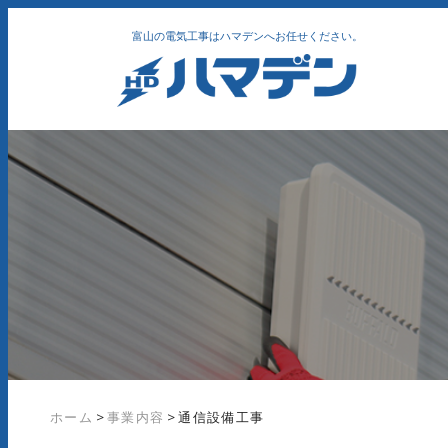
富山の電気工事はハマデンへお任せください。
ホーム
>
事業内容
>
通信設備工事