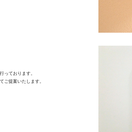
行っております。
てご提案いたします。