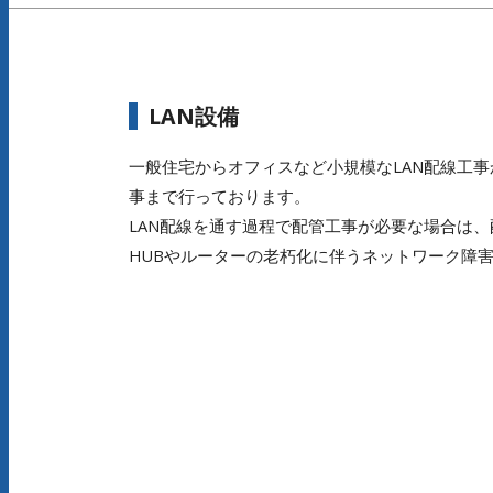
LAN設備
一般住宅からオフィスなど小規模なLAN配線工事
事まで行っております。
LAN配線を通す過程で配管工事が必要な場合は
HUBやルーターの老朽化に伴うネットワーク障