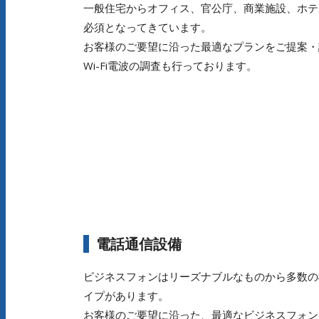
一般住宅からオフィス、官公庁、商業施設、ホテ
必須となってきています。
お客様のご要望に沿った最適なプランをご提案・
Wi-Fi電波の調査も行っております。
電話通信設備
ビジネスフォンはリーズナブルなものから多数の
イプがあります。
お客様のご要望に沿った、最適なビジネスフォン