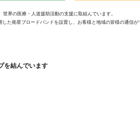
、世界の医療・人道援助活動の支援に取組んでいます。
活用した衛星ブロードバンドを設置し、お客様と地域の皆様の通信が
プを結んでいます