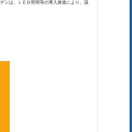
マデンは、ＬＥＤ照明等の導入推進により、温