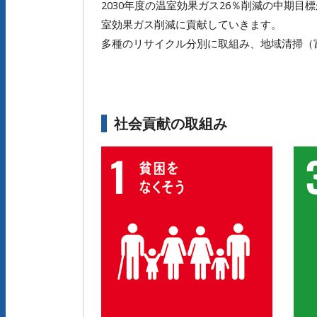
2030年度の温室効果ガス26％削減の中期
室効果ガス削減に貢献していきます。
多種のリサイクル分別に取組み、地域清掃（
社会貢献の取組み