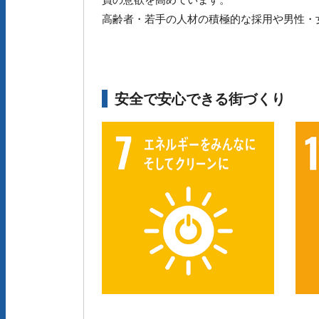
高齢者・若手の人材の積極的な採用や男性・
安全で安心できる街づくり