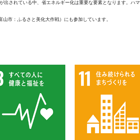
目標が出されている中、省エネルギー化は重要な要素となります。ハ
富山市：ふるさと美化大作戦）にも参加しています。