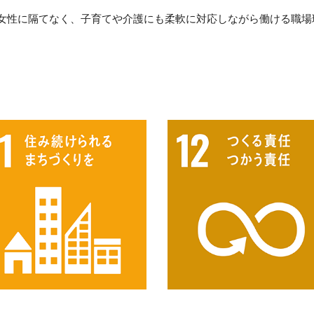
女性に隔てなく、子育てや介護にも柔軟に対応しながら働ける職場