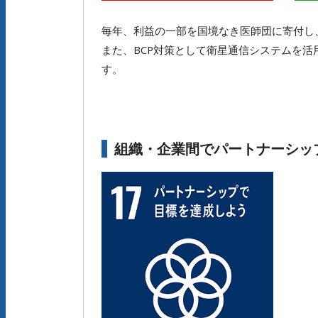
毎年、利益の一部を国境なき医師団に寄付し
また、BCP対策として衛星通信システムを
す。
組織・企業間でパートナーシッ