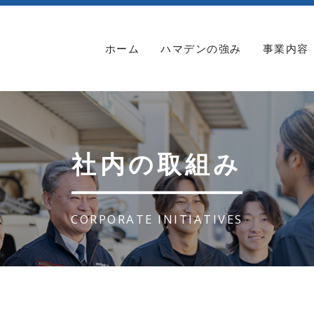
ホーム
ハマデンの強み
事業内容
社内の取組み
CORPORATE INITIATIVES