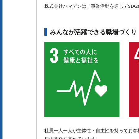
株式会社ハマデンは、事業活動を通じてSDG
みんなが活躍できる職場づくり
社員一人一人が主体性・自主性を持ってお客
員の意欲を高めています。