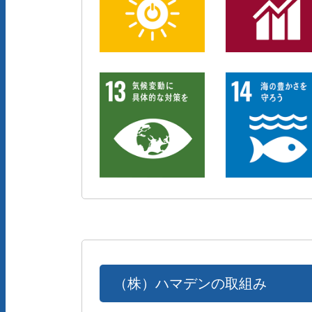
（株）ハマデンの取組み