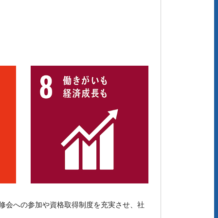
修会への参加や資格取得制度を充実させ、社