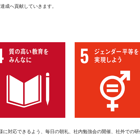
s達成へ貢献していきます。
様に対応できるよう、毎日の朝礼、社内勉強会の開催、社外での研