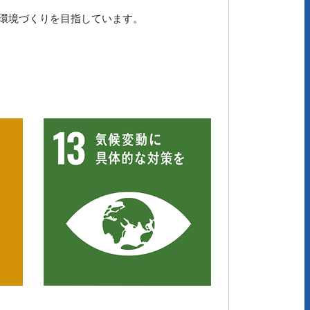
環境づくりを目指しています。