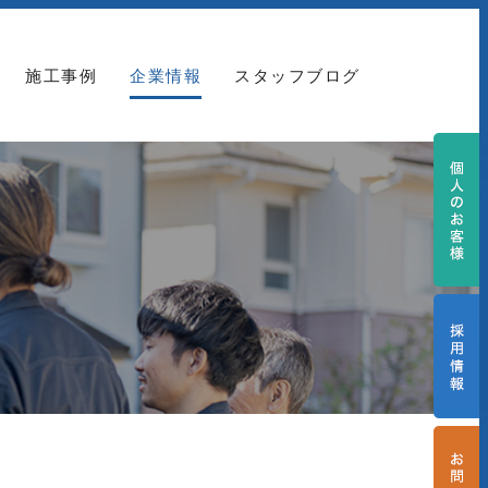
施工事例
企業情報
スタッフブログ