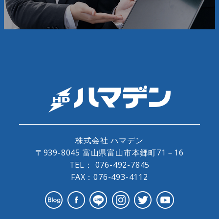
株式会社 ハマデン
〒939-8045 富山県富山市本郷町71－16
TEL：
076-492-7845
FAX：076-493-4112