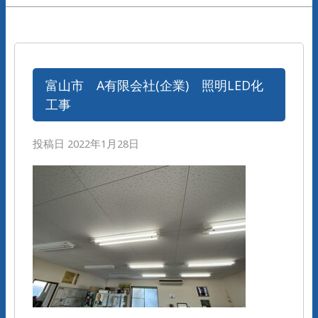
富山市 A有限会社(企業) 照明LED化
工事
投稿日
2022年1月28日