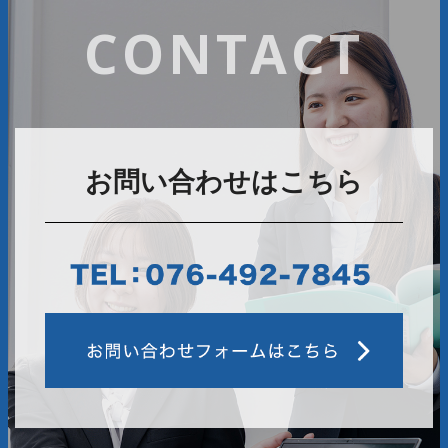
CONTACT
お問い合わせはこちら