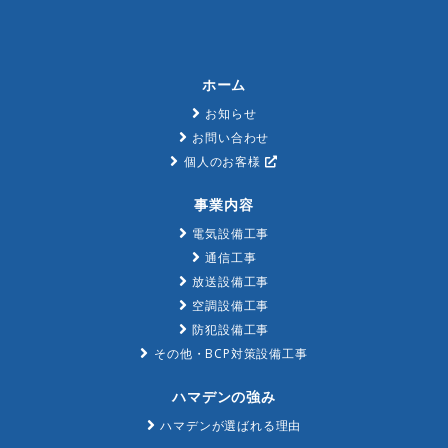
ホーム
お知らせ
お問い合わせ
個人のお客様
事業内容
電気設備工事
通信工事
放送設備工事
空調設備工事
防犯設備工事
その他・BCP対策設備工事
ハマデンの強み
ハマデンが選ばれる理由