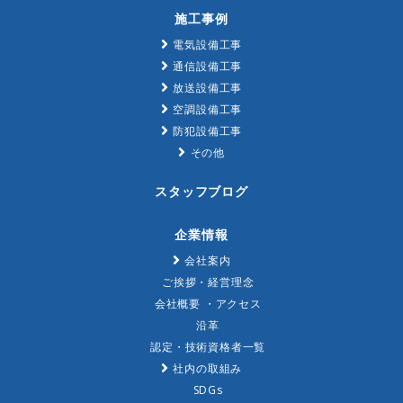
施工事例
電気設備工事
通信設備工事
放送設備工事
空調設備工事
防犯設備工事
その他
スタッフブログ
企業情報
会社案内
ご挨拶・経営理念
会社概要 ・アクセス
沿革
認定・技術資格者一覧
社内の取組み
SDGs