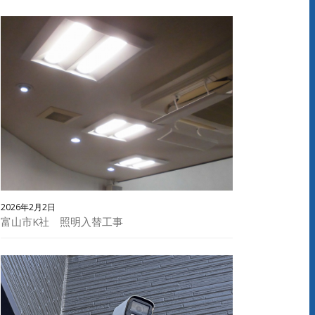
2026年2月2日
富山市K社 照明入替工事