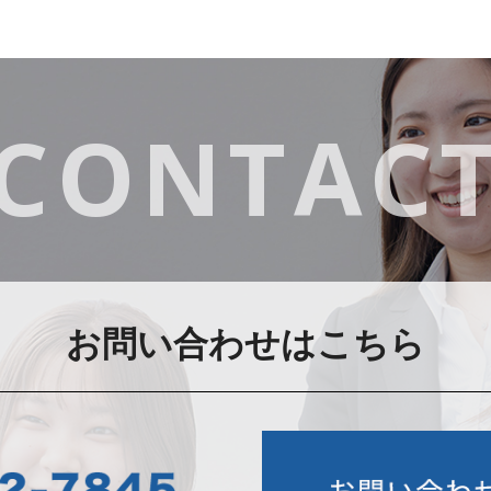
CONTAC
お問い合わせはこちら