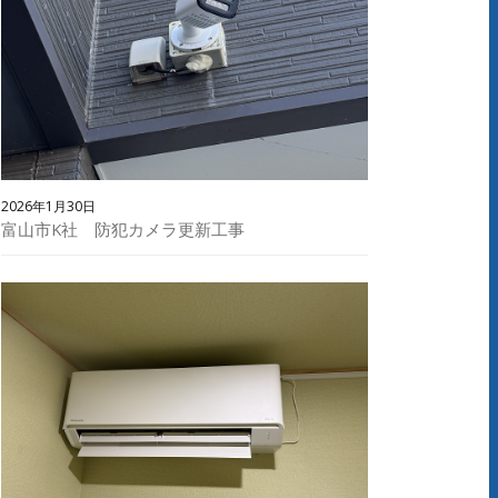
2026年1月30日
富山市K社 防犯カメラ更新工事