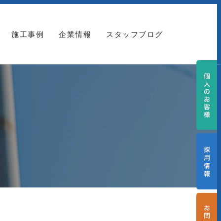
施工事例
企業情報
スタッフブログ