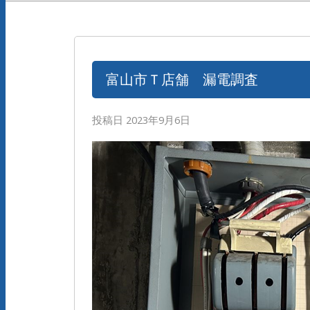
富山市Ｔ店舗 漏電調査
投稿日
2023年9月6日