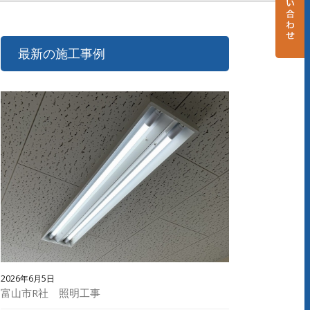
最新の施工事例
2026年6月5日
富山市R社 照明工事