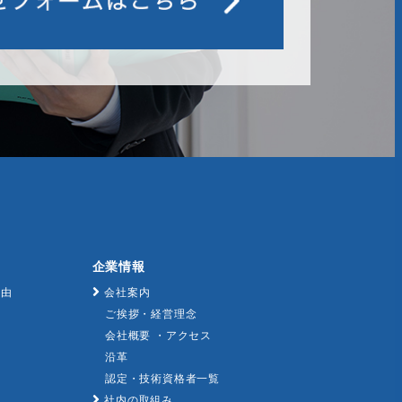
企業情報
理由
会社案内
ご挨拶・経営理念
会社概要 ・アクセス
沿革
認定・技術資格者一覧
社内の取組み