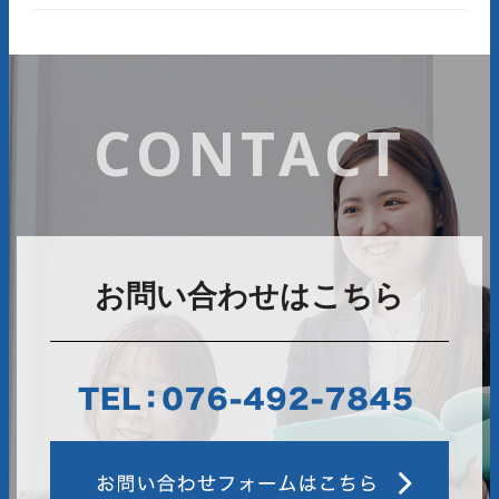
CONTACT
お問い合わせはこちら