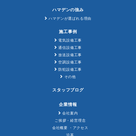
ハマデンの強み
ハマデンが選ばれる理由
施工事例
電気設備工事
通信設備工事
放送設備工事
空調設備工事
防犯設備工事
その他
スタッフブログ
企業情報
会社案内
ご挨拶・経営理念
会社概要 ・アクセス
沿革