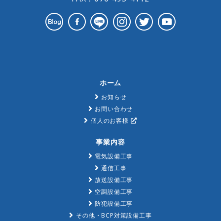
ホーム
お知らせ
お問い合わせ
個人のお客様
事業内容
電気設備工事
通信工事
放送設備工事
空調設備工事
防犯設備工事
その他・BCP対策設備工事