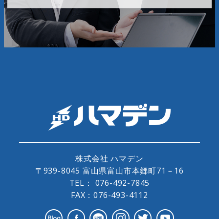
株式会社 ハマデン
〒939-8045 富山県富山市本郷町71－16
TEL：
076-492-7845
FAX：076-493-4112