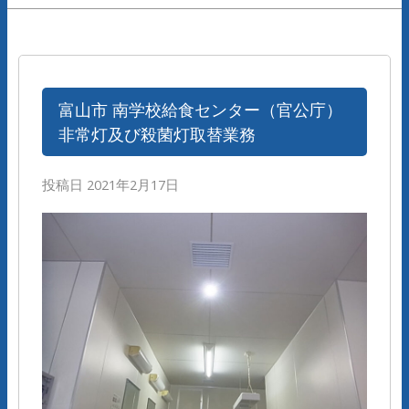
富山市 南学校給食センター（官公庁）
非常灯及び殺菌灯取替業務
投稿日
2021年2月17日