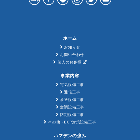
ホーム
お知らせ
お問い合わせ
個人のお客様
事業内容
電気設備工事
通信工事
放送設備工事
空調設備工事
防犯設備工事
その他・BCP対策設備工事
ハマデンの強み