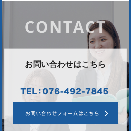
CONTACT
お問い合わせはこちら