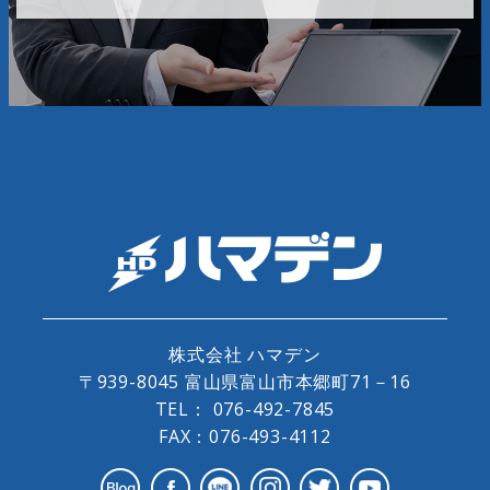
株式会社 ハマデン
〒939-8045 富山県富山市本郷町71－16
TEL：
076-492-7845
FAX：076-493-4112