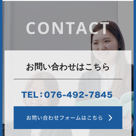
CONTACT
お問い合わせはこちら