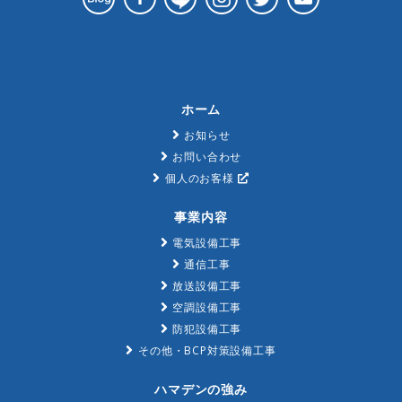
ホーム
お知らせ
お問い合わせ
個人のお客様
事業内容
電気設備工事
通信工事
放送設備工事
空調設備工事
防犯設備工事
その他・BCP対策設備工事
ハマデンの強み