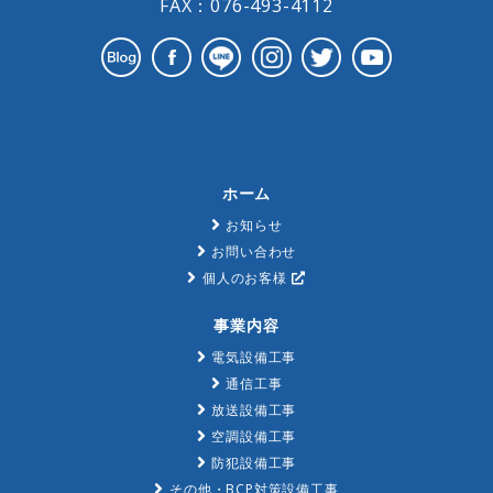
FAX：076-493-4112
ホーム
お知らせ
お問い合わせ
個人のお客様
事業内容
電気設備工事
通信工事
放送設備工事
空調設備工事
防犯設備工事
その他・BCP対策設備工事