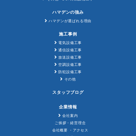
ハマデンの強み
ハマデンが選ばれる理由
施工事例
電気設備工事
通信設備工事
放送設備工事
空調設備工事
防犯設備工事
その他
スタッフブログ
企業情報
会社案内
ご挨拶・経営理念
会社概要 ・アクセス