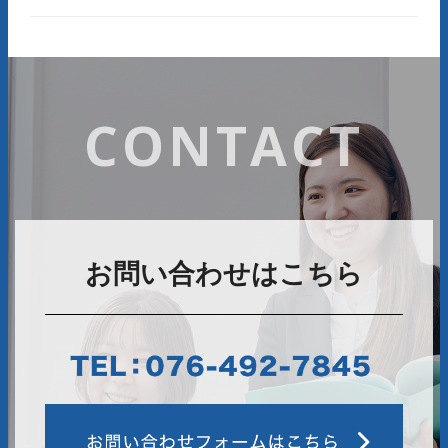
CONTACT
お問い合わせはこちら