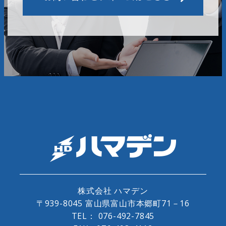
株式会社 ハマデン
〒939-8045 富山県富山市本郷町71－16
TEL：
076-492-7845