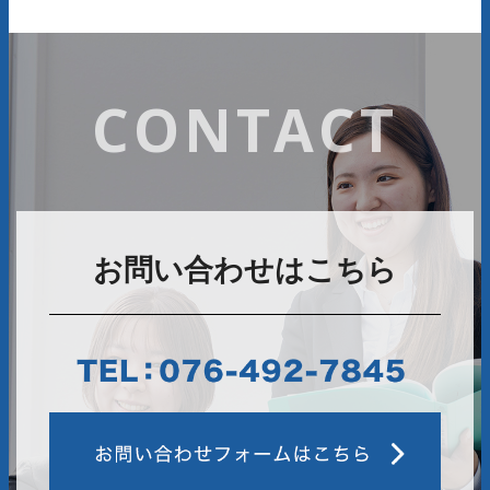
CONTACT
お問い合わせはこちら