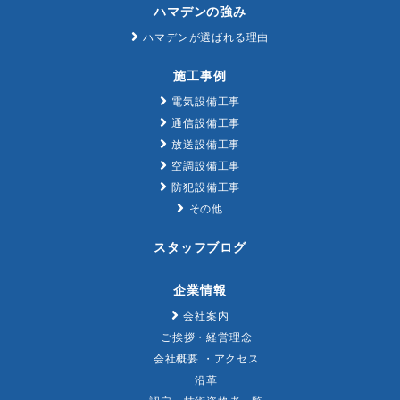
ハマデンの強み
ハマデンが選ばれる理由
施工事例
電気設備工事
通信設備工事
放送設備工事
空調設備工事
防犯設備工事
その他
スタッフブログ
企業情報
会社案内
ご挨拶・経営理念
会社概要 ・アクセス
沿革