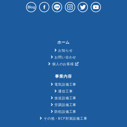
ホーム
お知らせ
お問い合わせ
個人のお客様
事業内容
電気設備工事
通信工事
放送設備工事
空調設備工事
防犯設備工事
その他・BCP対策設備工事