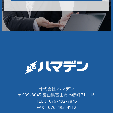
株式会社 ハマデン
〒939-8045 富山県富山市本郷町71－16
TEL：
076-492-7845
FAX：076-493-4112