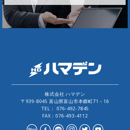
株式会社 ハマデン
〒939-8045 富山県富山市本郷町71－16
TEL：
076-492-7845
FAX：076-493-4112