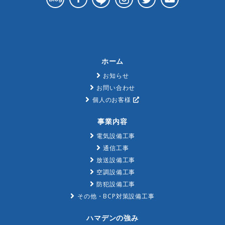
ホーム
お知らせ
お問い合わせ
個人のお客様
事業内容
電気設備工事
通信工事
放送設備工事
空調設備工事
防犯設備工事
その他・BCP対策設備工事
ハマデンの強み