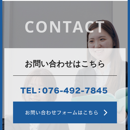
CONTACT
お問い合わせはこちら