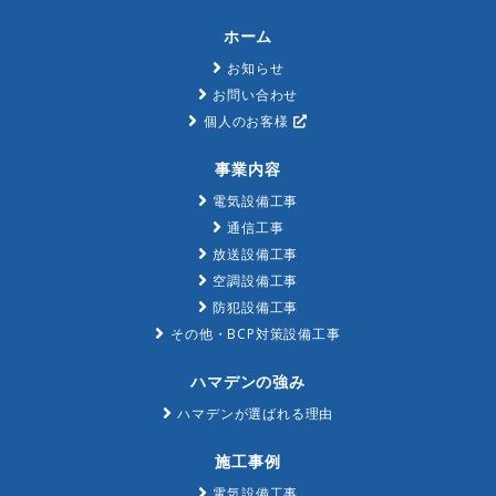
ホーム
お知らせ
お問い合わせ
個人のお客様
事業内容
電気設備工事
通信工事
放送設備工事
空調設備工事
防犯設備工事
その他・BCP対策設備工事
ハマデンの強み
ハマデンが選ばれる理由
施工事例
電気設備工事