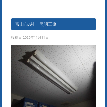
富山市A社 照明工事
投稿日
2025年11月11日