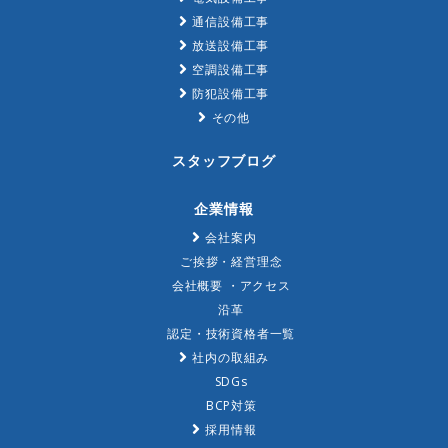
通信設備工事
放送設備工事
空調設備工事
防犯設備工事
その他
スタッフブログ
企業情報
会社案内
ご挨拶・経営理念
会社概要 ・アクセス
沿革
認定・技術資格者一覧
社内の取組み
SDGs
BCP対策
採用情報