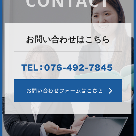
CONTACT
お問い合わせはこちら