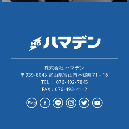
株式会社 ハマデン
〒939-8045 富山県富山市本郷町71－16
TEL：
076-492-7845
FAX：076-493-4112