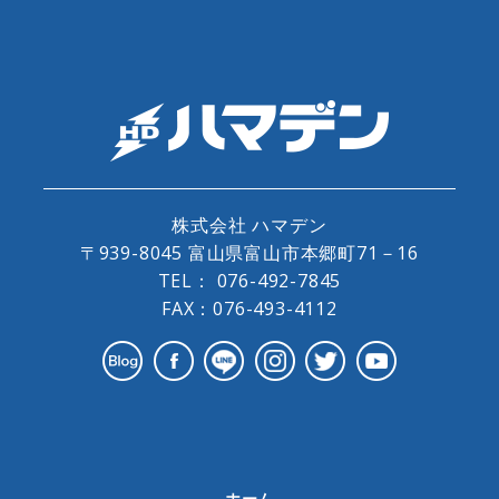
株式会社 ハマデン
〒939-8045 富山県富山市本郷町71－16
TEL：
076-492-7845
FAX：076-493-4112
ホーム