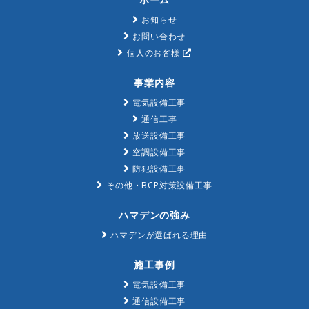
お知らせ
お問い合わせ
個人のお客様
事業内容
電気設備工事
通信工事
放送設備工事
空調設備工事
防犯設備工事
その他・BCP対策設備工事
ハマデンの強み
ハマデンが選ばれる理由
施工事例
電気設備工事
通信設備工事