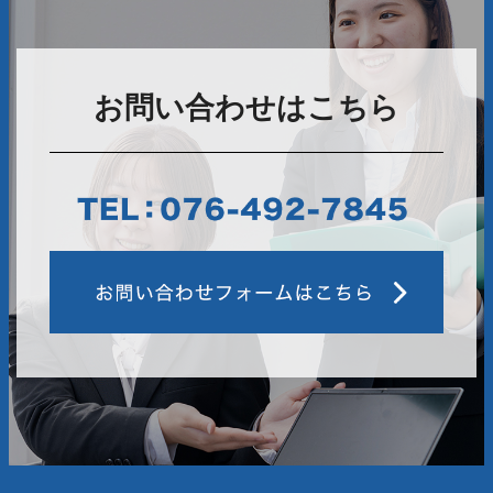
お問い合わせはこちら