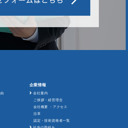
企業情報
理由
会社案内
ご挨拶・経営理念
会社概要 ・アクセス
沿革
認定・技術資格者一覧
社内の取組み