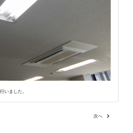
行いました。
次へ