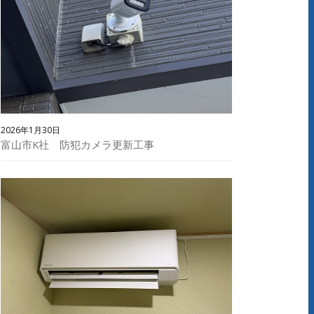
2026年1月30日
富山市K社 防犯カメラ更新工事