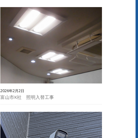
2026年2月2日
富山市K社 照明入替工事