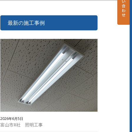
最新の施工事例
2026年6月5日
富山市R社 照明工事