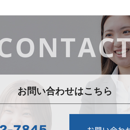
CONTAC
お問い合わせはこちら