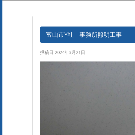
富山市Y社 事務所照明工事
投稿日
2024年3月21日