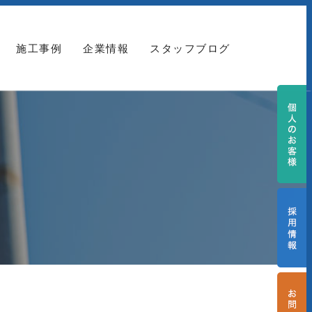
施工事例
企業情報
スタッフブログ