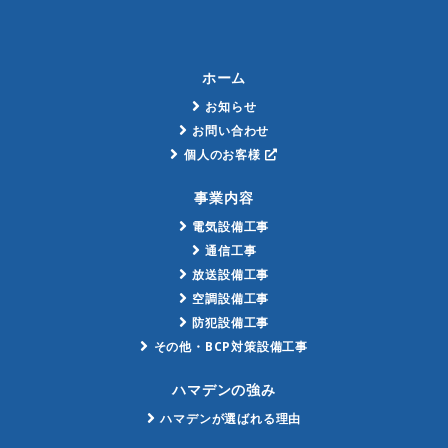
ホーム
お知らせ
お問い合わせ
個人のお客様
事業内容
電気設備工事
通信工事
放送設備工事
空調設備工事
防犯設備工事
その他・BCP対策設備工事
ハマデンの強み
ハマデンが選ばれる理由