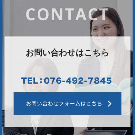
CONTACT
お問い合わせはこちら