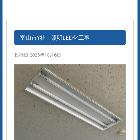
富山市Y社 照明LED化工事
投稿日
2025年10月6日