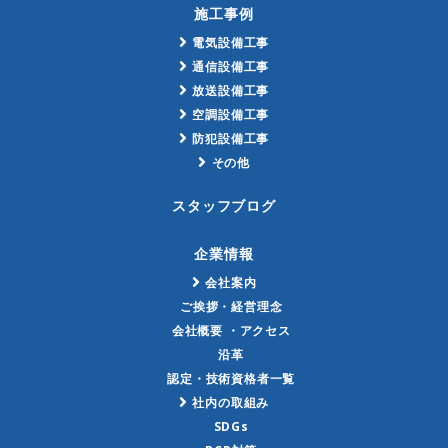
施工事例
電気設備工事
通信設備工事
放送設備工事
空調設備工事
防犯設備工事
その他
スタッフブログ
企業情報
会社案内
ご挨拶・経営理念
会社概要 ・アクセス
沿革
認定・技術資格者一覧
社内の取組み
SDGs