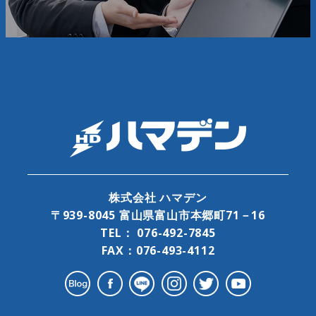
株式会社 ハマデン
〒939-8045 富山県富山市本郷町71－16
TEL：
076-492-7845
FAX：076-493-4112