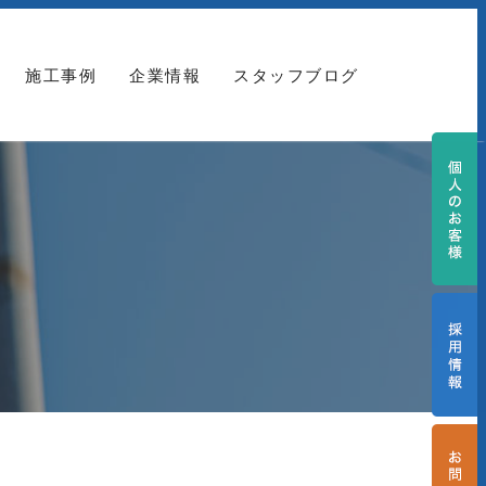
施工事例
企業情報
スタッフブログ