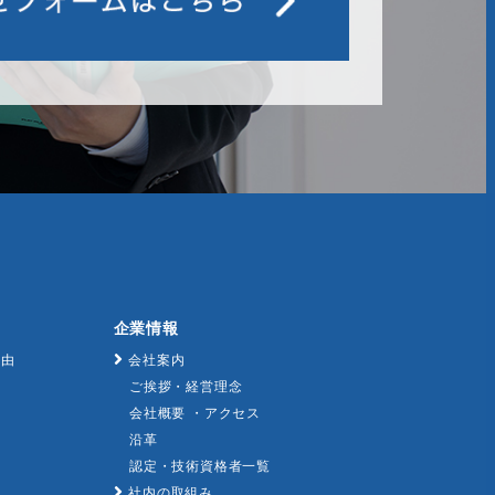
企業情報
理由
会社案内
ご挨拶・経営理念
会社概要 ・アクセス
沿革
認定・技術資格者一覧
社内の取組み