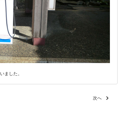
いました。
次へ