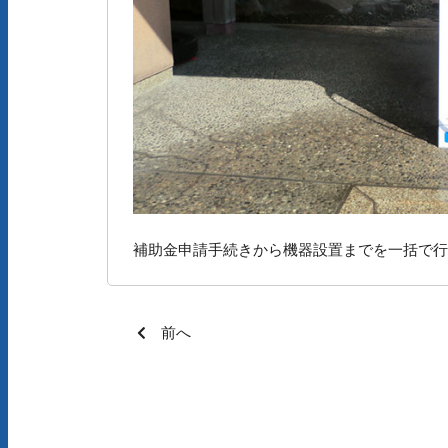
補助金申請手続きから機器設置までを一括で行
前へ