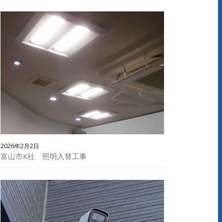
2026年2月2日
富山市K社 照明入替工事