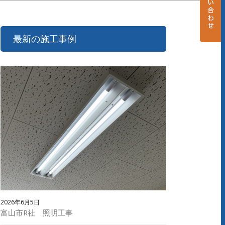
最新の施工事例
2026年6月5日
富山市R社 照明工事