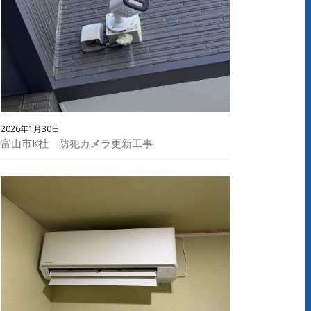
2026年1月30日
富山市K社 防犯カメラ更新工事