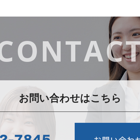
CONTAC
お問い合わせはこちら