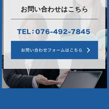
お問い合わせはこちら