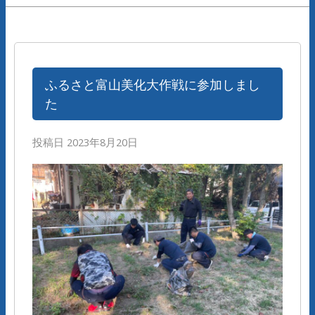
ふるさと富山美化大作戦に参加しまし
た
投稿日
2023年8月20日