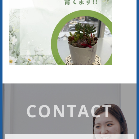
CONTACT