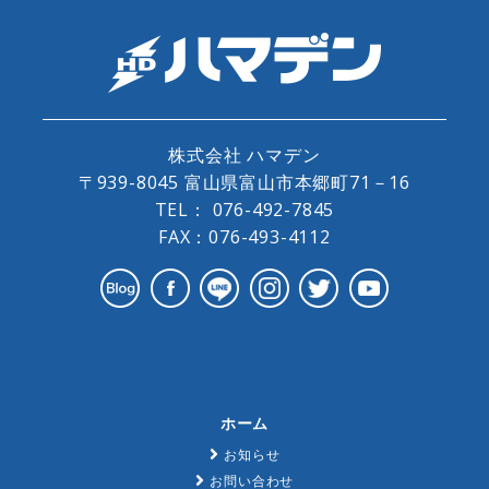
株式会社 ハマデン
〒939-8045 富山県富山市本郷町71－16
TEL：
076-492-7845
FAX：076-493-4112
ホーム
お知らせ
お問い合わせ