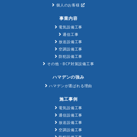
個人のお客様
事業内容
電気設備工事
通信工事
放送設備工事
空調設備工事
防犯設備工事
その他・BCP対策設備工事
ハマデンの強み
ハマデンが選ばれる理由
施工事例
電気設備工事
通信設備工事
放送設備工事
空調設備工事