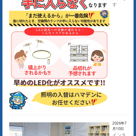
す
2026年7
月10日
インタ