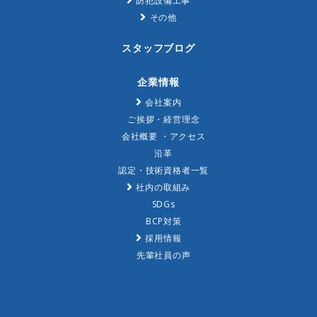
防犯設備工事
その他
スタッフブログ
企業情報
会社案内
ご挨拶・経営理念
会社概要 ・アクセス
沿革
認定・技術資格者一覧
社内の取組み
SDGs
BCP対策
採用情報
先輩社員の声