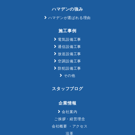
ハマデンの強み
ハマデンが選ばれる理由
施工事例
電気設備工事
通信設備工事
放送設備工事
空調設備工事
防犯設備工事
その他
スタッフブログ
企業情報
会社案内
ご挨拶・経営理念
会社概要 ・アクセス
沿革