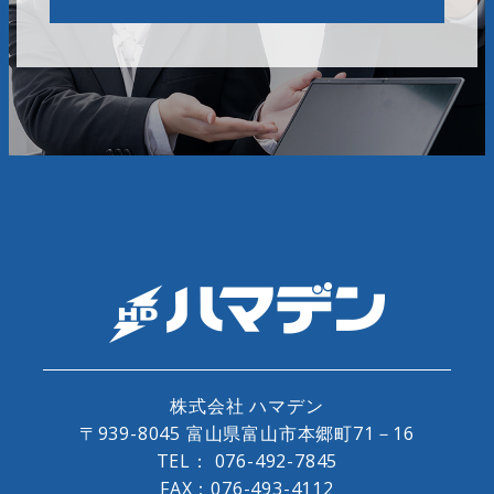
株式会社 ハマデン
〒939-8045 富山県富山市本郷町71－16
TEL：
076-492-7845
FAX：076-493-4112