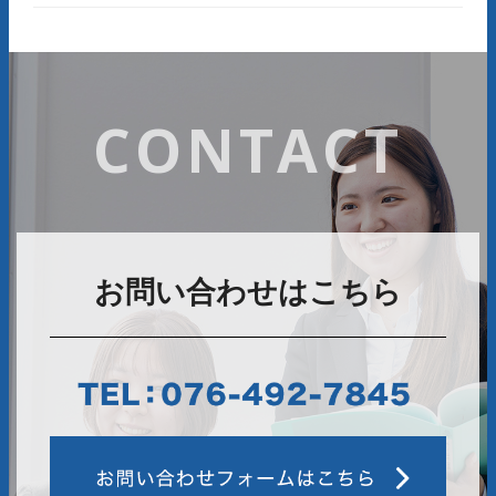
CONTACT
お問い合わせはこちら