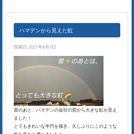
ハマデンから見えた虹
投稿日
2021年8月7日
雷のあと、ハマデンの会社の窓から大きな虹が見え
ました！
とてもきれいな半円を描き、久しぶりにこのような