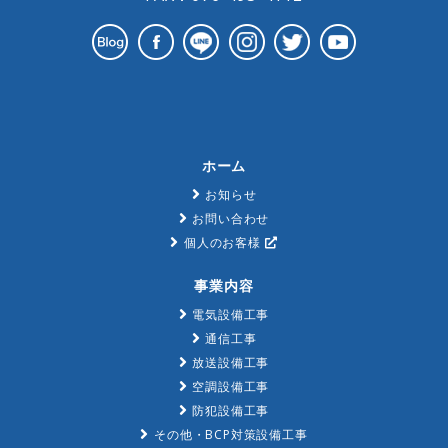
ホーム
お知らせ
お問い合わせ
個人のお客様
事業内容
電気設備工事
通信工事
放送設備工事
空調設備工事
防犯設備工事
その他・BCP対策設備工事