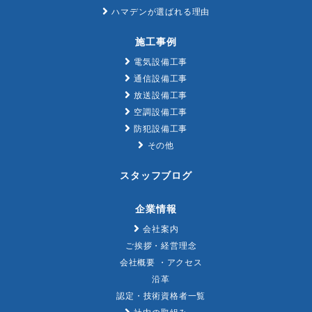
ハマデンが選ばれる理由
施工事例
電気設備工事
通信設備工事
放送設備工事
空調設備工事
防犯設備工事
その他
スタッフブログ
企業情報
会社案内
ご挨拶・経営理念
会社概要 ・アクセス
沿革
認定・技術資格者一覧