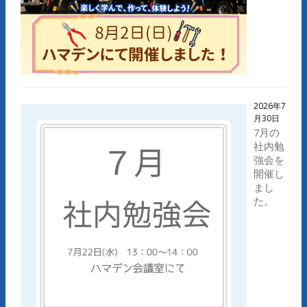
2026年7
月30日
7月の
社内勉
強会を
開催し
まし
た。