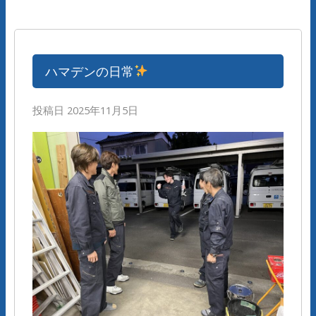
ハマデンの日常
投稿日
2025年11月5日