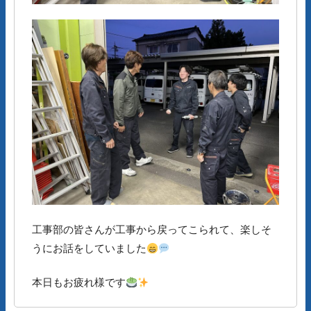
工事部の皆さんが工事から戻ってこられて、楽しそ
うにお話をしていました
本日もお疲れ様です