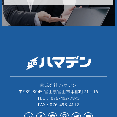
株式会社 ハマデン
〒939-8045 富山県富山市本郷町71－16
TEL：
076-492-7845
FAX：076-493-4112