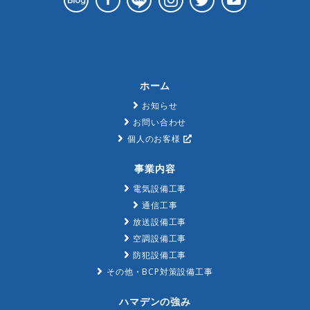
ホーム
お知らせ
お問い合わせ
個人のお客様
事業内容
電気設備工事
通信工事
放送設備工事
空調設備工事
防犯設備工事
その他・BCP対策設備工事
ハマデンの強み