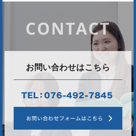
CONTACT
お問い合わせはこちら