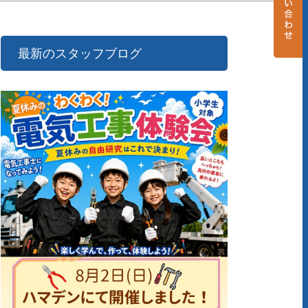
最新のスタッフブログ