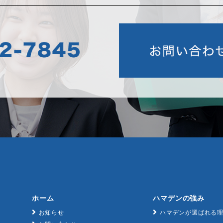
ホーム
ハマデンの強み
お知らせ
ハマデンが選ばれる