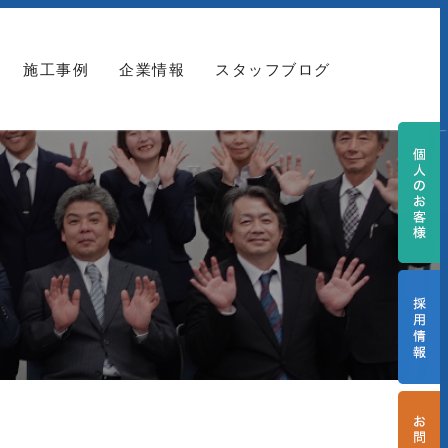
施工事例
企業情報
スタッフブログ