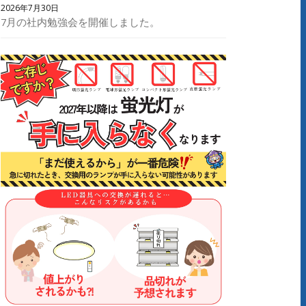
2026年7月30日
7月の社内勉強会を開催しました。