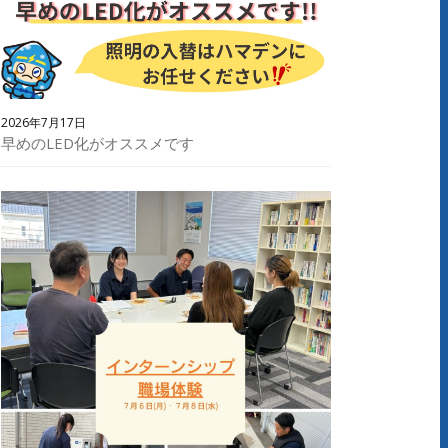
2026年7月17日
早めのLED化がオススメです