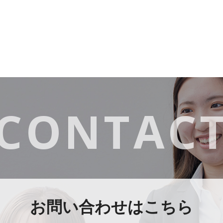
CONTAC
お問い合わせはこちら