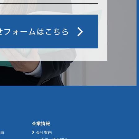
企業情報
理由
会社案内