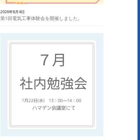
2026年8月4日
第1回電気工事体験会を開催しました。