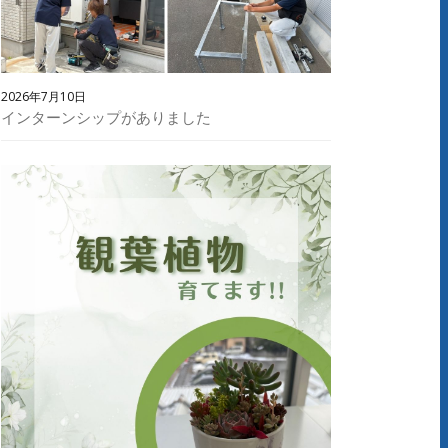
2026年7月10日
インターンシップがありました