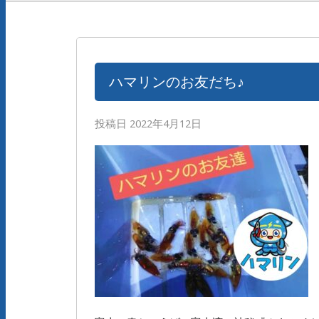
ハマリンのお友だち♪
投稿日
2022年4月12日