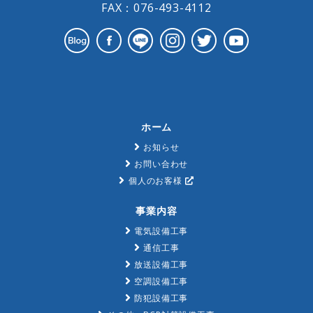
FAX：076-493-4112
ホーム
お知らせ
お問い合わせ
個人のお客様
事業内容
電気設備工事
通信工事
放送設備工事
空調設備工事
防犯設備工事