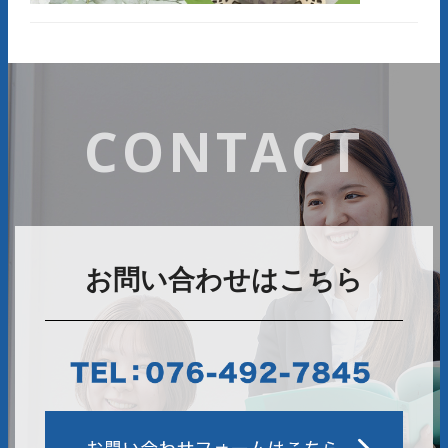
CONTACT
お問い合わせはこちら