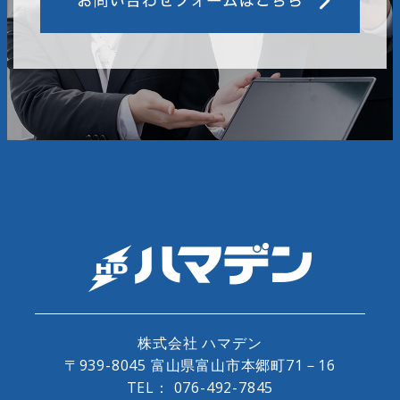
株式会社 ハマデン
〒939-8045 富山県富山市本郷町71－16
TEL：
076-492-7845