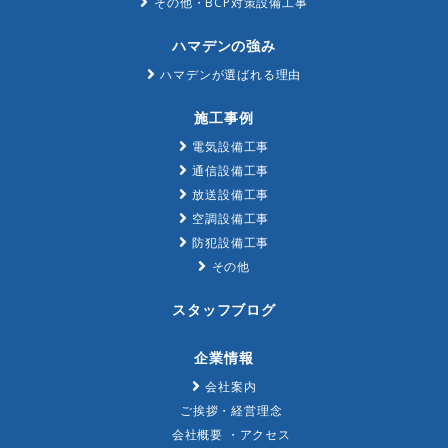
その他・BCP対策設備工事
ハマデンの強み
ハマデンが選ばれる理由
施工事例
電気設備工事
通信設備工事
放送設備工事
空調設備工事
防犯設備工事
その他
スタッフブログ
企業情報
会社案内
ご挨拶・経営理念
会社概要 ・アクセス