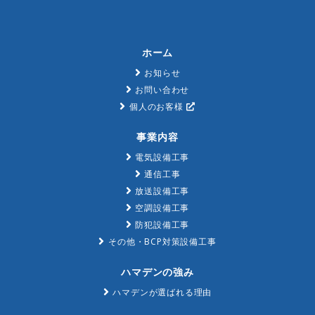
ホーム
お知らせ
お問い合わせ
個人のお客様
事業内容
電気設備工事
通信工事
放送設備工事
空調設備工事
防犯設備工事
その他・BCP対策設備工事
ハマデンの強み
ハマデンが選ばれる理由