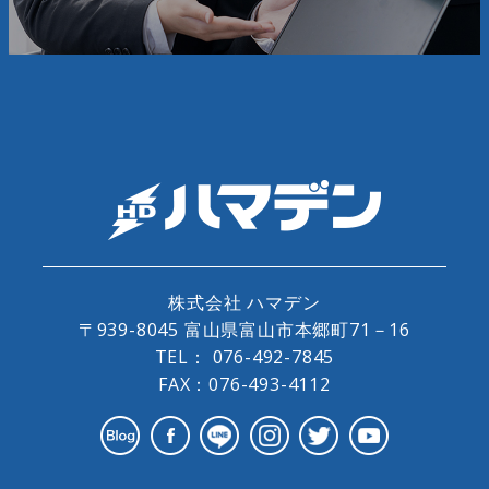
株式会社 ハマデン
〒939-8045 富山県富山市本郷町71－16
TEL：
076-492-7845
FAX：076-493-4112