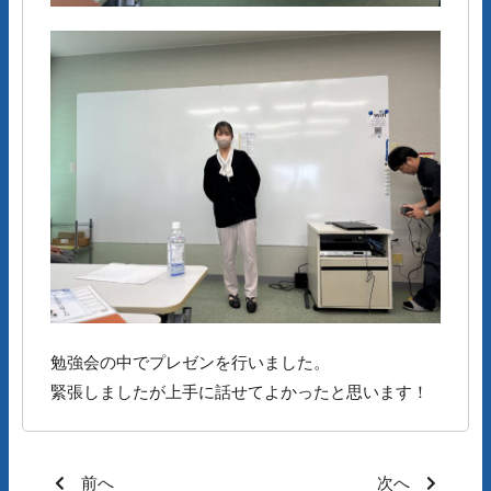
勉強会の中でプレゼンを行いました。
緊張しましたが上手に話せてよかったと思います！
前へ
次へ