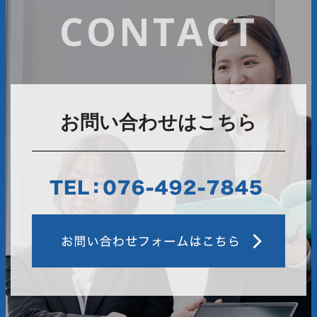
CONTACT
お問い合わせはこちら