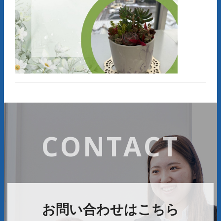
CONTACT
お問い合わせはこちら