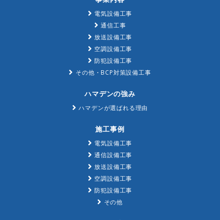
電気設備工事
通信工事
放送設備工事
空調設備工事
防犯設備工事
その他・BCP対策設備工事
ハマデンの強み
ハマデンが選ばれる理由
施工事例
電気設備工事
通信設備工事
放送設備工事
空調設備工事
防犯設備工事
その他