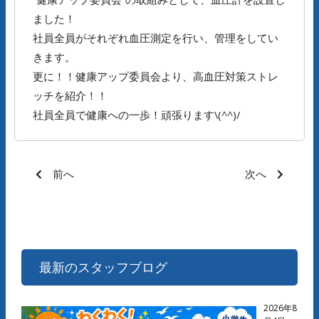
ました！
社員全員がそれぞれ血圧測定を行い、管理をしてい
きます。
更に！！健康アップ委員会より、高血圧対策ストレ
ッチを紹介！！
社員全員で健康への一歩！頑張ります\(^^)/
前へ
次へ
最新のスタッフブログ
2026年8