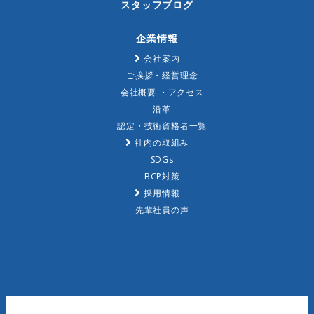
スタッフブログ
企業情報
会社案内
ご挨拶・経営理念
会社概要 ・アクセス
沿革
認定・技術資格者一覧
社内の取組み
SDGs
BCP対策
採用情報
先輩社員の声