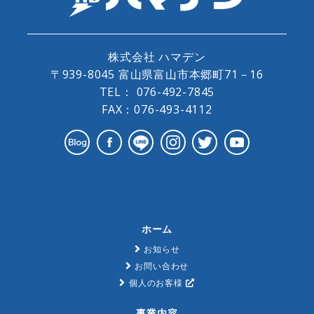
株式会社 ハマデン
〒939-8045 富山県富山市本郷町71－16
TEL：
076-492-7845
FAX：076-493-4112
ホーム
お知らせ
お問い合わせ
個人のお客様
事業内容