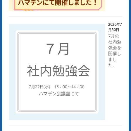
2026年7
月30日
7月の
社内勉
強会を
開催し
まし
た。