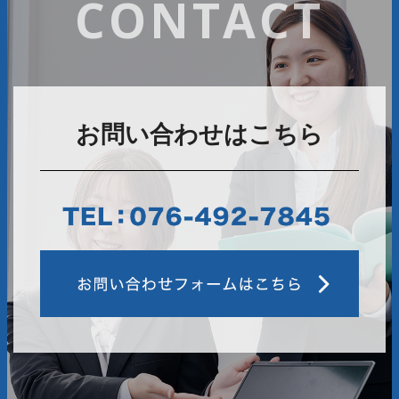
CONTACT
お問い合わせはこちら