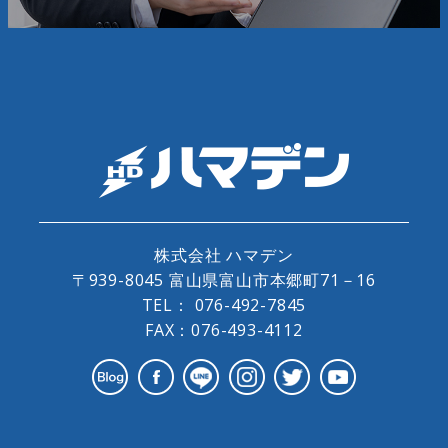
株式会社 ハマデン
〒939-8045 富山県富山市本郷町71－16
TEL：
076-492-7845
FAX：076-493-4112