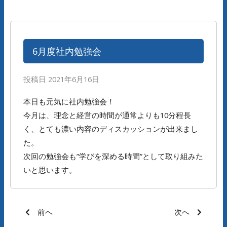
6月度社内勉強会
投稿日
2021年6月16日
本日も元気に社内勉強会！
今月は、理念と経営の時間が通常よりも10分程長
く、とても濃い内容のディスカッションが出来まし
た。
次回の勉強会も”学びを深める時間”として取り組みた
いと思います。
前へ
次へ