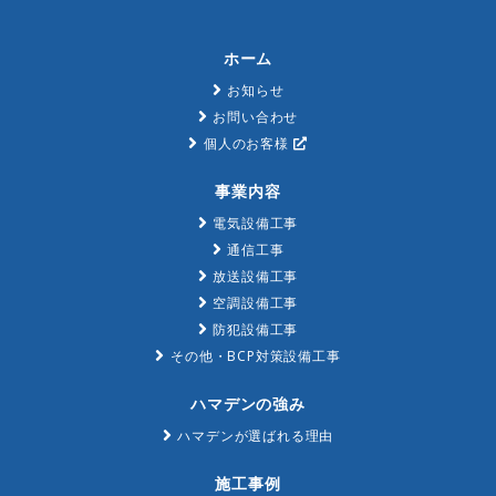
ホーム
お知らせ
お問い合わせ
個人のお客様
事業内容
電気設備工事
通信工事
放送設備工事
空調設備工事
防犯設備工事
その他・BCP対策設備工事
ハマデンの強み
ハマデンが選ばれる理由
施工事例