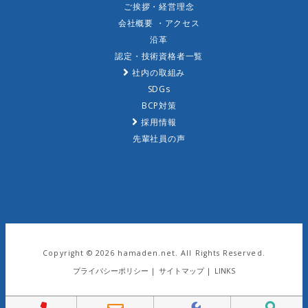
ご挨拶・経営理念
会社概要 ・アクセス
沿革
認定・技術資格者一覧
社内の取組み
SDGs
BCP対策
採用情報
先輩社員の声
Copyright ©
2026 hamaden.net. All Rights Reserved.
プライバシーポリシー
|
サイトマップ
|
LINKS