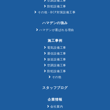
空調設備工事
防犯設備工事
その他・BCP対策設備工事
ハマデンの強み
ハマデンが選ばれる理由
施工事例
電気設備工事
通信設備工事
放送設備工事
空調設備工事
防犯設備工事
その他
スタッフブログ
企業情報
会社案内