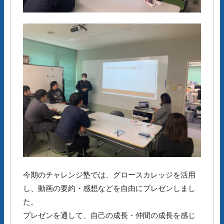
今期のチャレンジ塾では、グロースカレッジを活用
し、動画の要約・感想などを自由にプレゼンしまし
た。
プレゼンを通して、自己の成長・仲間の成長を感じ