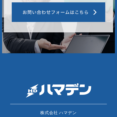
株式会社 ハマデン