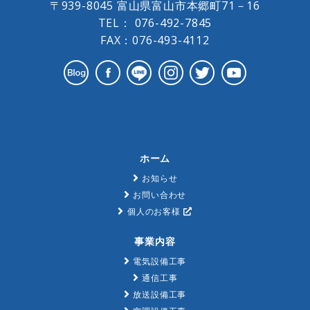
〒939-8045 富山県富山市本郷町71－16
TEL：
076-492-7845
FAX：076-493-4112
ホーム
お知らせ
お問い合わせ
個人のお客様
事業内容
電気設備工事
通信工事
放送設備工事