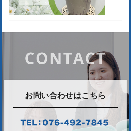
CONTACT
お問い合わせはこちら