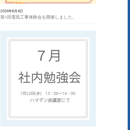
2026年8月4日
第1回電気工事体験会を開催しました。