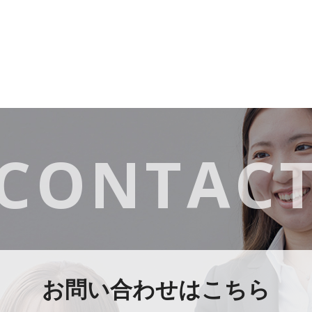
CONTAC
お問い合わせはこちら