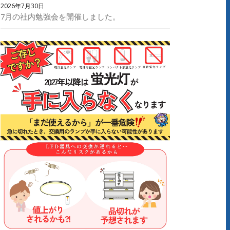
2026年7月30日
7月の社内勉強会を開催しました。