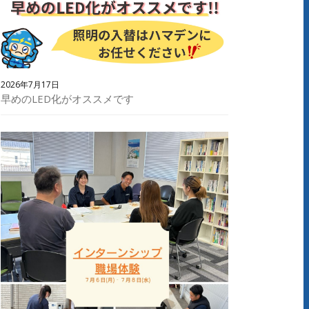
2026年7月17日
早めのLED化がオススメです