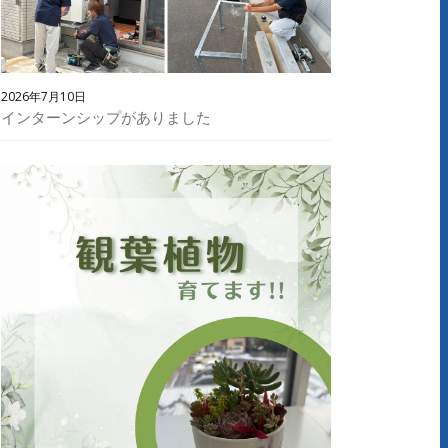
2026年7月10日
インターンシップがありました