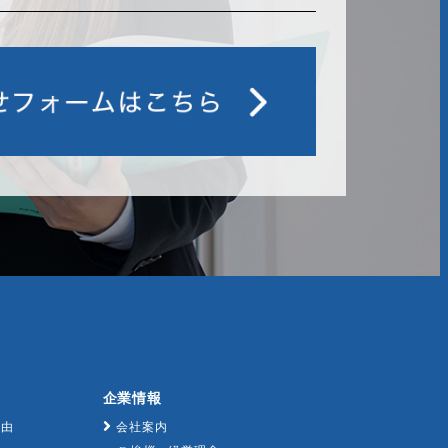
企業情報
理由
会社案内