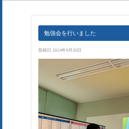
勉強会を行いました
投稿日
2024年9月30日