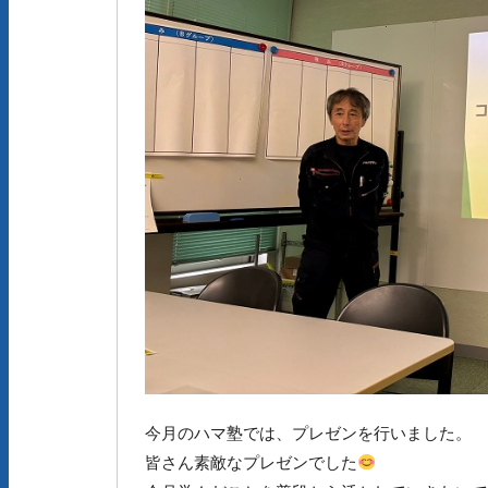
今月のハマ塾では、プレゼンを行いました。
皆さん素敵なプレゼンでした