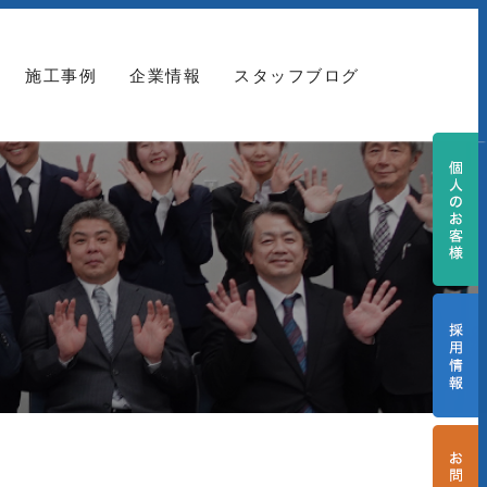
施工事例
企業情報
スタッフブログ