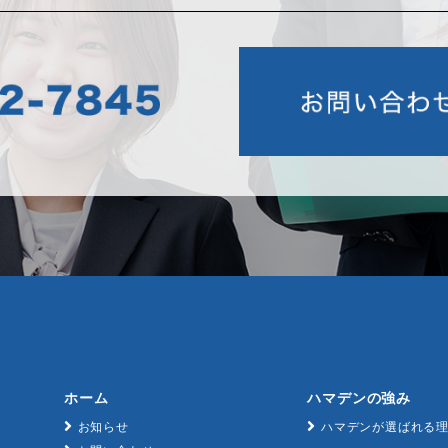
ホーム
ハマデンの強み
お知らせ
ハマデンが選ばれる