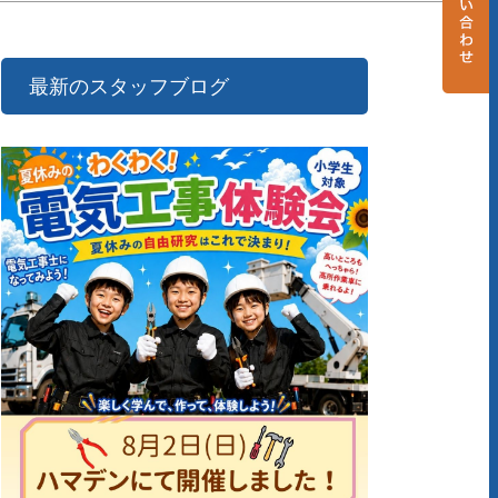
最新のスタッフブログ