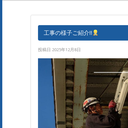
工事の様子ご紹介!!
投稿日
2025年12月8日