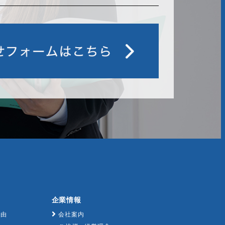
企業情報
理由
会社案内