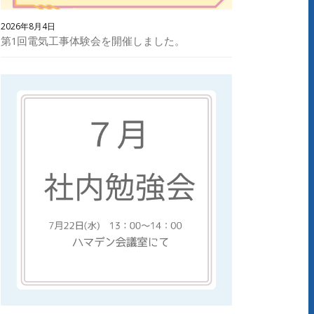
2026年8月4日
第1回電気工事体験会を開催しました。