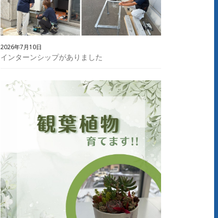
2026年7月10日
インターンシップがありました