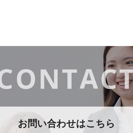
CONTAC
お問い合わせはこちら