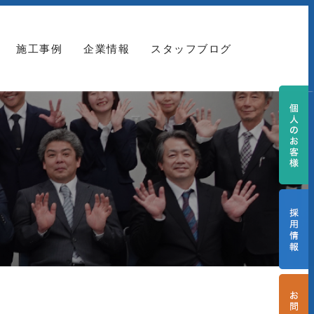
施工事例
企業情報
スタッフブログ