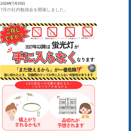
2026年7月30日
7月の社内勉強会を開催しました。