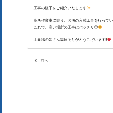
工事の様子をご紹介いたします
高所作業車に乗り、照明の入替工事を行ってい
これで、高い場所の工事はバッチリ◎
工事部の皆さん毎日ありがとうございます!!
前へ