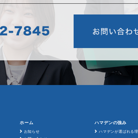
ホーム
ハマデンの強み
お知らせ
ハマデンが選ばれる