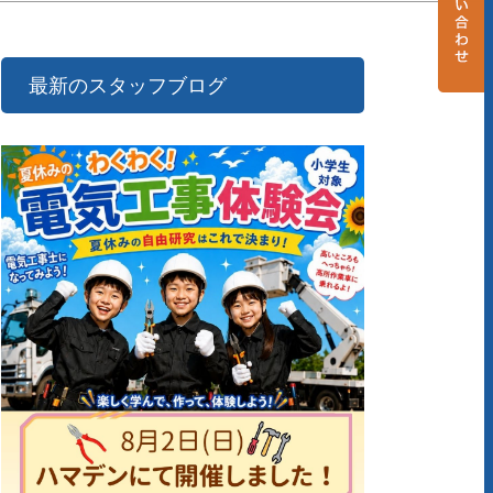
最新のスタッフブログ