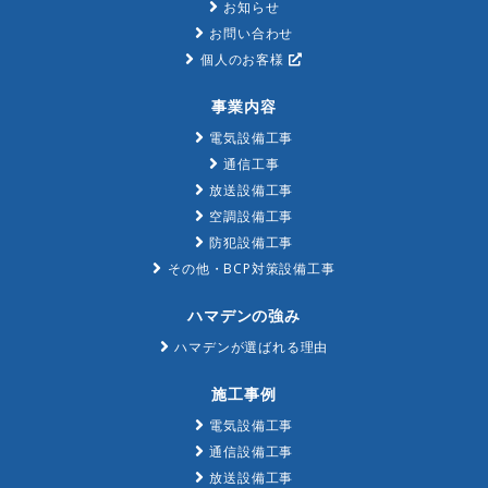
お知らせ
お問い合わせ
個人のお客様
事業内容
電気設備工事
通信工事
放送設備工事
空調設備工事
防犯設備工事
その他・BCP対策設備工事
ハマデンの強み
ハマデンが選ばれる理由
施工事例
電気設備工事
通信設備工事
放送設備工事