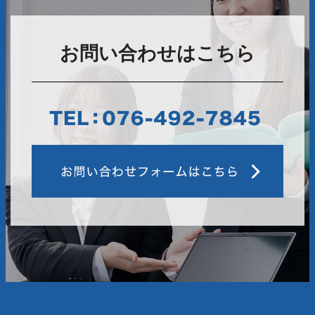
お問い合わせはこちら