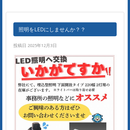
照明をLEDにしませんか？？
投稿日
2025年12月3日