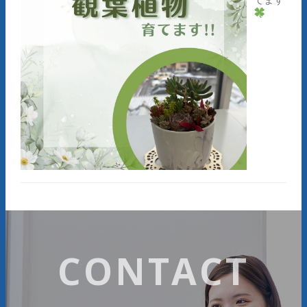
CONTACT