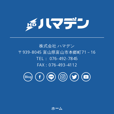
株式会社 ハマデン
〒939-8045 富山県富山市本郷町71－16
TEL：
076-492-7845
FAX：076-493-4112
ホーム