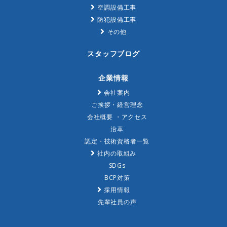
空調設備工事
防犯設備工事
その他
スタッフブログ
企業情報
会社案内
ご挨拶・経営理念
会社概要 ・アクセス
沿革
認定・技術資格者一覧
社内の取組み
SDGs
BCP対策
採用情報
先輩社員の声