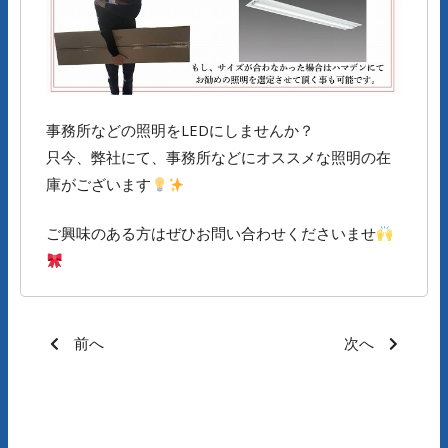
事務所などの照明をLEDにしませんか？
只今、弊社にて、事務所などにオススメな照明の在
庫がございます
ご興味のある方はぜひお問い合わせくださいませ
前へ
次へ