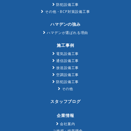
防犯設備工事
その他・BCP対策設備工事
ハマデンの強み
ハマデンが選ばれる理由
施工事例
電気設備工事
通信設備工事
放送設備工事
空調設備工事
防犯設備工事
その他
スタッフブログ
企業情報
会社案内
ご挨拶・経営理念