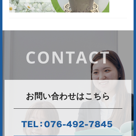
CONTACT
お問い合わせはこちら