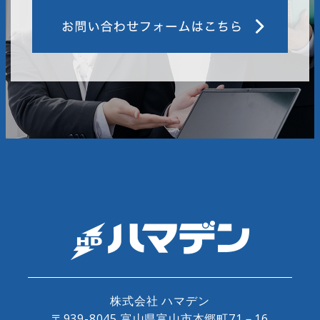
株式会社 ハマデン
〒939-8045 富山県富山市本郷町71－16