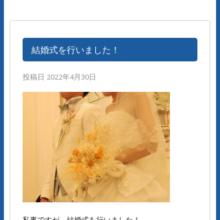
結婚式を行いました！
投稿日
2022年4月30日
私事ですが、結婚式を行いました！