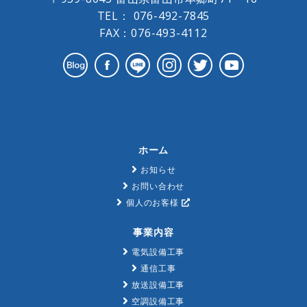
TEL：
076-492-7845
FAX：076-493-4112
ホーム
お知らせ
お問い合わせ
個人のお客様
事業内容
電気設備工事
通信工事
放送設備工事
空調設備工事