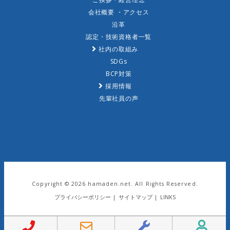
会社概要 ・アクセス
沿革
認定・技術資格者一覧
社内の取組み
SDGs
BCP対策
採用情報
先輩社員の声
Copyright ©
2026 hamaden.net. All Rights Reserved.
プライバシーポリシー
|
サイトマップ
|
LINKS