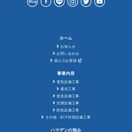
ホーム
お知らせ
お問い合わせ
個人のお客様
事業内容
電気設備工事
通信工事
放送設備工事
空調設備工事
防犯設備工事
その他・BCP対策設備工事
ハマデンの強み