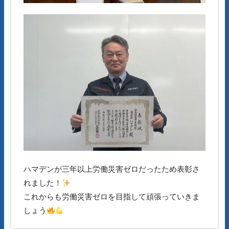
ハマデンが三年以上労働災害ゼロだったため表彰さ
れました！
これからも労働災害ゼロを目指して頑張っていきま
しょう