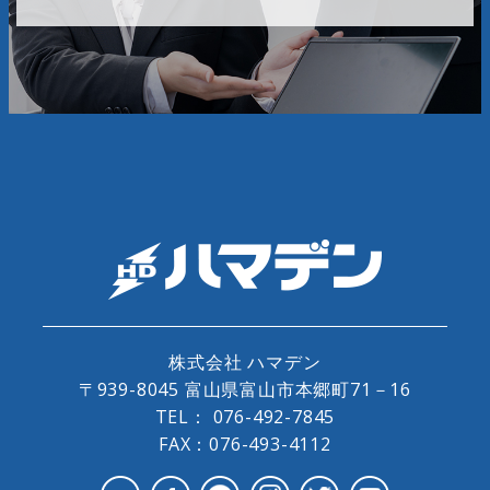
株式会社 ハマデン
〒939-8045 富山県富山市本郷町71－16
TEL：
076-492-7845
FAX：076-493-4112