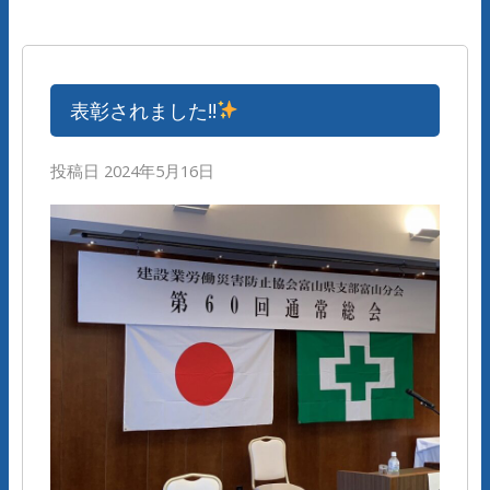
表彰されました!!
投稿日
2024年5月16日