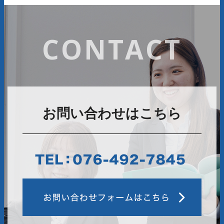
CONTACT
お問い合わせはこちら