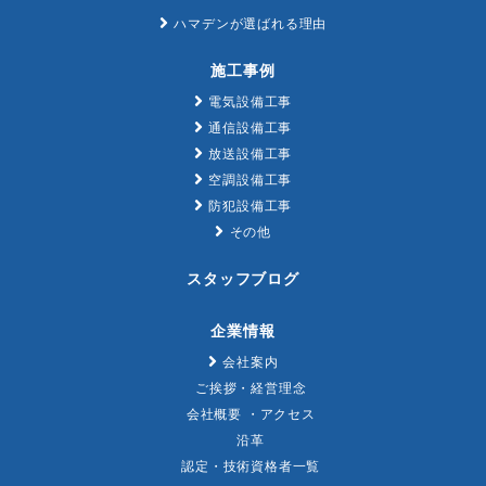
ハマデンが選ばれる理由
施工事例
電気設備工事
通信設備工事
放送設備工事
空調設備工事
防犯設備工事
その他
スタッフブログ
企業情報
会社案内
ご挨拶・経営理念
会社概要 ・アクセス
沿革
認定・技術資格者一覧