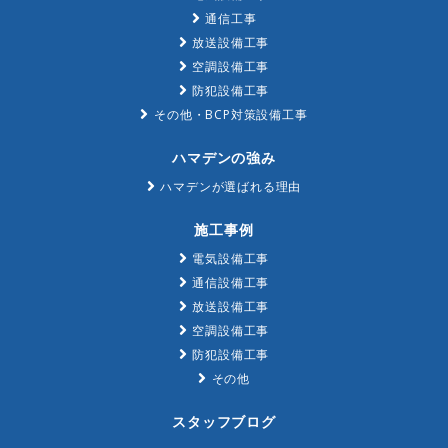
通信工事
放送設備工事
空調設備工事
防犯設備工事
その他・BCP対策設備工事
ハマデンの強み
ハマデンが選ばれる理由
施工事例
電気設備工事
通信設備工事
放送設備工事
空調設備工事
防犯設備工事
その他
スタッフブログ