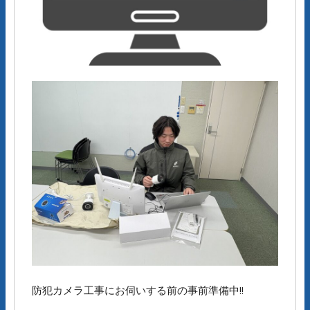
防犯カメラ工事にお伺いする前の事前準備中!!