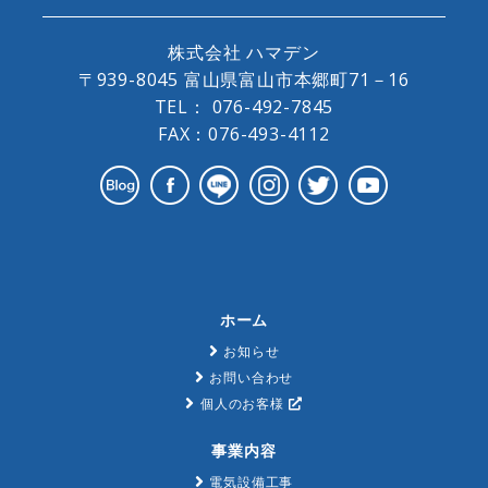
株式会社 ハマデン
〒939-8045 富山県富山市本郷町71－16
TEL：
076-492-7845
FAX：076-493-4112
ホーム
お知らせ
お問い合わせ
個人のお客様
事業内容
電気設備工事