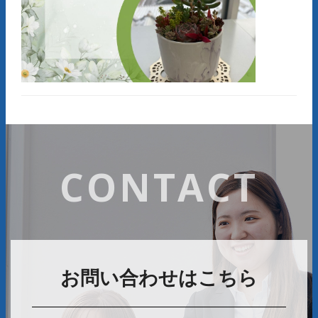
CONTACT
お問い合わせはこちら