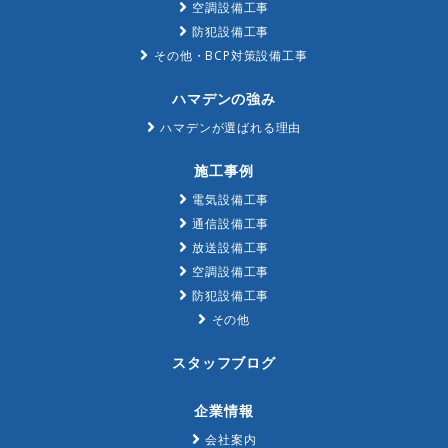
空調設備工事
防犯設備工事
その他・BCP対策設備工事
ハマデンの強み
ハマデンが選ばれる理由
施工事例
電気設備工事
通信設備工事
放送設備工事
空調設備工事
防犯設備工事
その他
スタッフブログ
企業情報
会社案内