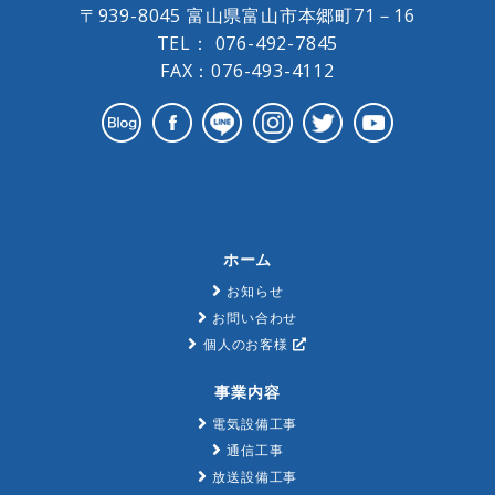
〒939-8045 富山県富山市本郷町71－16
TEL：
076-492-7845
FAX：076-493-4112
ホーム
お知らせ
お問い合わせ
個人のお客様
事業内容
電気設備工事
通信工事
放送設備工事