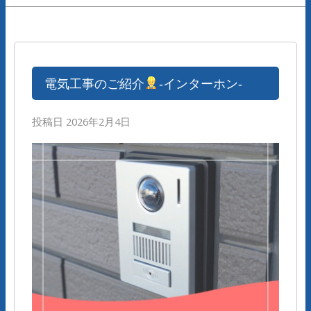
電気工事のご紹介
‐インターホン‐
投稿日
2026年2月4日