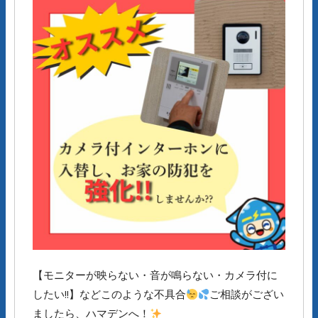
【モニターが映らない・音が鳴らない・カメラ付に
したい!!】などこのような不具合
ご相談がござい
ましたら、ハマデンへ！