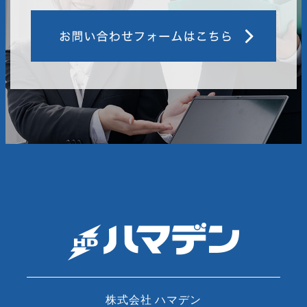
株式会社 ハマデン