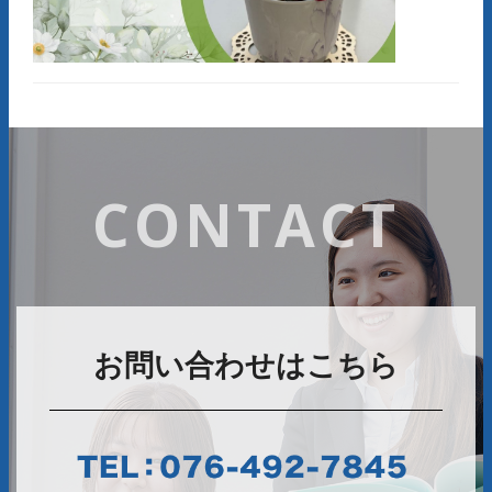
CONTACT
お問い合わせはこちら