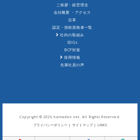
ご挨拶・経営理念
会社概要 ・アクセス
沿革
認定・技術資格者一覧
社内の取組み
SDGs
BCP対策
採用情報
先輩社員の声
Copyright ©
2026 hamaden.net. All Rights Reserved.
プライバシーポリシー
|
サイトマップ
|
LINKS