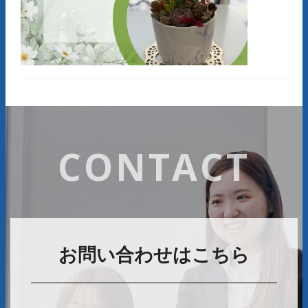
CONTACT
お問い合わせはこちら