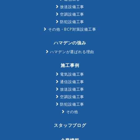
放送設備工事
空調設備工事
防犯設備工事
その他・BCP対策設備工事
ハマデンの強み
ハマデンが選ばれる理由
施工事例
電気設備工事
通信設備工事
放送設備工事
空調設備工事
防犯設備工事
その他
スタッフブログ