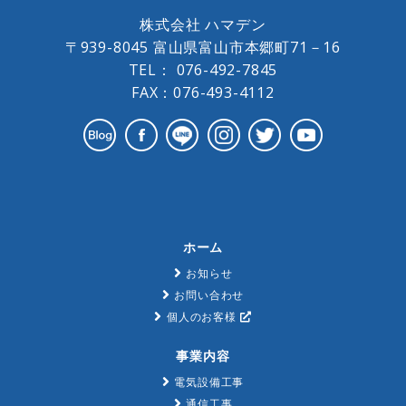
株式会社 ハマデン
〒939-8045 富山県富山市本郷町71－16
TEL：
076-492-7845
FAX：076-493-4112
ホーム
お知らせ
お問い合わせ
個人のお客様
事業内容
電気設備工事
通信工事