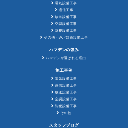
電気設備工事
通信工事
放送設備工事
空調設備工事
防犯設備工事
その他・BCP対策設備工事
ハマデンの強み
ハマデンが選ばれる理由
施工事例
電気設備工事
通信設備工事
放送設備工事
空調設備工事
防犯設備工事
その他
スタッフブログ