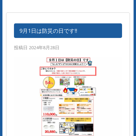
9月1日は防災の日です!!
投稿日
2024年8月28日