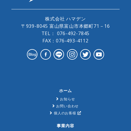
株式会社 ハマデン
〒939-8045 富山県富山市本郷町71－16
TEL：
076-492-7845
FAX：076-493-4112
ホーム
お知らせ
お問い合わせ
個人のお客様
事業内容