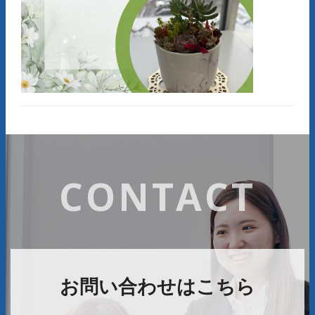
CONTACT
お問い合わせはこちら