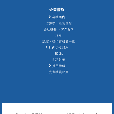
企業情報
会社案内
ご挨拶・経営理念
会社概要 ・アクセス
沿革
認定・技術資格者一覧
社内の取組み
SDGs
BCP対策
採用情報
先輩社員の声