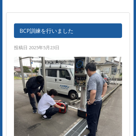
BCP訓練を行いました
投稿日
2025年5月23日