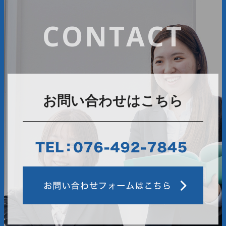
CONTACT
お問い合わせはこちら