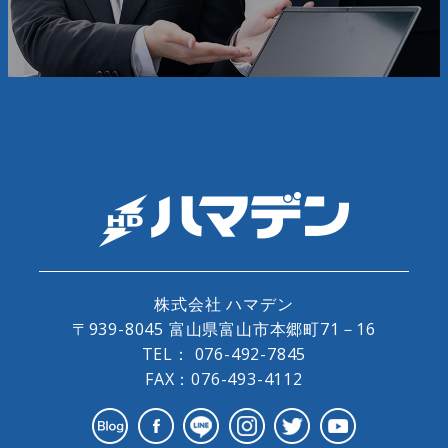
株式会社 ハマデン
〒939-8045 富山県富山市本郷町71－16
TEL：
076-492-7845
FAX：076-493-4112