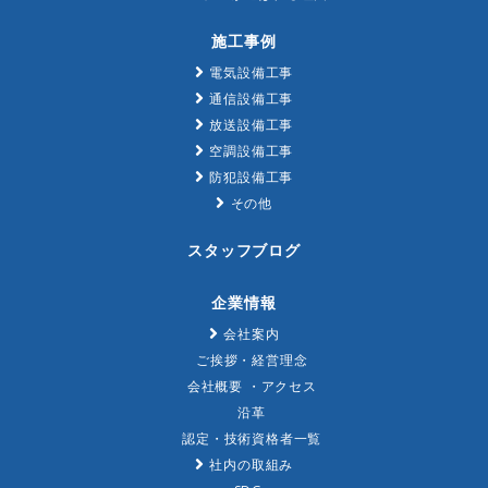
施工事例
電気設備工事
通信設備工事
放送設備工事
空調設備工事
防犯設備工事
その他
スタッフブログ
企業情報
会社案内
ご挨拶・経営理念
会社概要 ・アクセス
沿革
認定・技術資格者一覧
社内の取組み