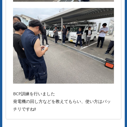
BCP訓練を行いました
発電機の回し方などを教えてもらい、使い方はバッ
チリですね!!