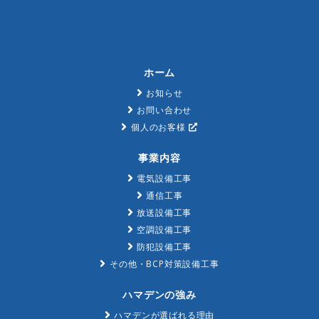
ホーム
お知らせ
お問い合わせ
個人のお客様
事業内容
電気設備工事
通信工事
放送設備工事
空調設備工事
防犯設備工事
その他・BCP対策設備工事
ハマデンの強み
ハマデンが選ばれる理由